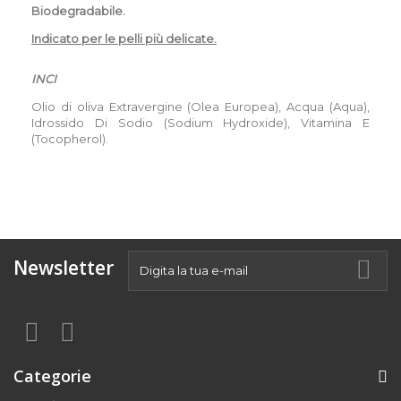
Biodegradabile.
Indicato per le pelli più delicate.
INCI
Olio di oliva Extravergine (Olea Europea), Acqua (Aqua),
Idrossido Di Sodio (Sodium Hydroxide), Vitamina E
(Tocopherol).
Newsletter
Categorie