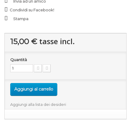
Invia ad un amico
Condividi su Facebook!
Stampa
tasse incl.
15,00 €
Quantità
Aggiungi al carrello
Aggiungi alla lista dei desideri